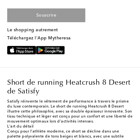
Souscrire
Le shopping autrement
Téléchargez l'App Mytheresa
Short de running Heatcrush 8 Desert
de Satisfy
Satisfy réinvente le vêtement de performance à travers le prisme
du luxe contemporain. Le short de running Heatcrush 8 Desert
illustre cette philosophie, avec sa double épaisseur innovante. Son
tissu technique et léger est conçu pour un confort et une liberté de
mouvement optimaux lors d'activités intenses.
L'art du détail
Conçu pour l'athlète moderne, ce short se décline dans une
palette polyvalente de tons beiges et blancs, avec une subtile