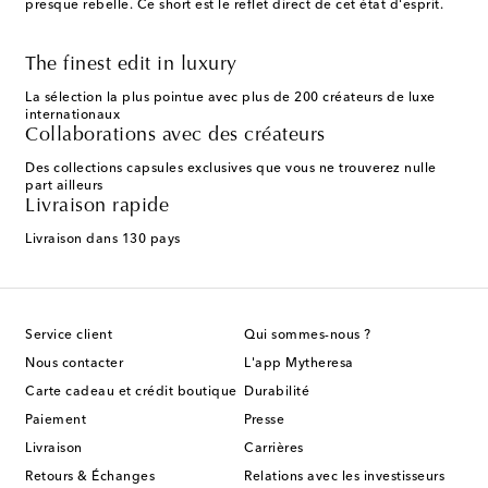
presque rebelle. Ce short est le reflet direct de cet état d'esprit.
The finest edit in luxury
La sélection la plus pointue avec plus de 200 créateurs de luxe
internationaux
Collaborations avec des créateurs
Des collections capsules exclusives que vous ne trouverez nulle
part ailleurs
Livraison rapide
Livraison dans 130 pays
Service client
Qui sommes-nous ?
Nous contacter
L'app Mytheresa
Carte cadeau et crédit boutique
Durabilité
Paiement
Presse
Livraison
Carrières
Retours & Échanges
Relations avec les investisseurs