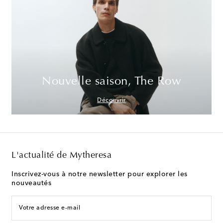
Nouvelle saison, The Row
Découvrir
L'actualité de Mytheresa
Inscrivez-vous à notre newsletter pour explorer les
nouveautés
Votre adresse e-mail