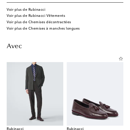
Voir plus de Rubinacci
Voir plus de Rubinacci Vêtements
Voir plus de Chemises décontractées
Voir plus de Chemises à manches longues
Avec
Rubinacci
Rubinacci