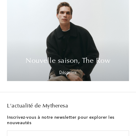
Nouvelle saison, The Row
Découvrir
L'actualité de Mytheresa
Inscrivez-vous à notre newsletter pour explorer les
nouveautés