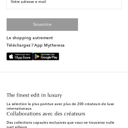
Votre adresse e-mail
Souscrire
Le shopping autrement
Téléchargez l'App Mytheresa
The finest edit in luxury
La sélection la plus pointue avec plus de 200 créateurs de luxe
internationaux
Collaborations avec des créateurs
Des collections capsules exclusives que vous ne trouverez nulle
part ailleurs