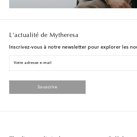
L'actualité de Mytheresa
Inscrivez-vous à notre newsletter pour explorer les n
Votre adresse e-mail
Souscrire