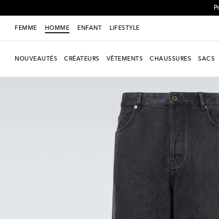
P
FEMME
HOMME
ENFANT
LIFESTYLE
NOUVEAUTÉS
CRÉATEURS
VÊTEMENTS
CHAUSSURES
SACS