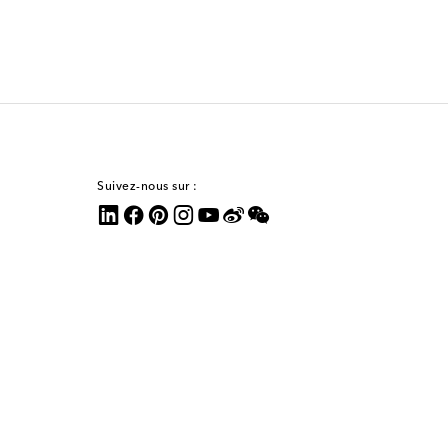
Suivez-nous sur :