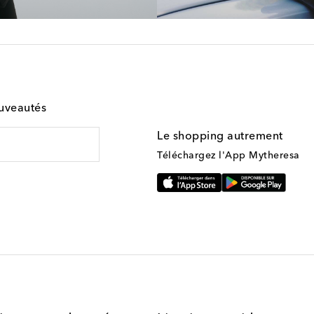
ouveautés
Le shopping autrement
Téléchargez l'App Mytheresa