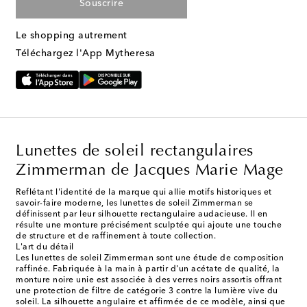
Souscrire
Le shopping autrement
Téléchargez l'App Mytheresa
Lunettes de soleil rectangulaires
Zimmerman de Jacques Marie Mage
Reflétant l'identité de la marque qui allie motifs historiques et
savoir-faire moderne, les lunettes de soleil Zimmerman se
définissent par leur silhouette rectangulaire audacieuse. Il en
résulte une monture précisément sculptée qui ajoute une touche
de structure et de raffinement à toute collection.
L'art du détail
Les lunettes de soleil Zimmerman sont une étude de composition
raffinée. Fabriquée à la main à partir d'un acétate de qualité, la
monture noire unie est associée à des verres noirs assortis offrant
une protection de filtre de catégorie 3 contre la lumière vive du
soleil. La silhouette angulaire et affirmée de ce modèle, ainsi que