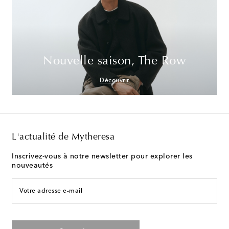
Nouvelle saison, The Row
Découvrir
L'actualité de Mytheresa
Inscrivez-vous à notre newsletter pour explorer les
nouveautés
Votre adresse e-mail