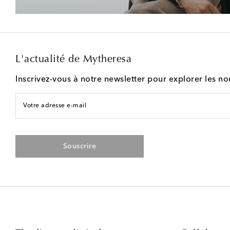
L'actualité de Mytheresa
Inscrivez-vous à notre newsletter pour explorer les n
Votre adresse e-mail
Souscrire