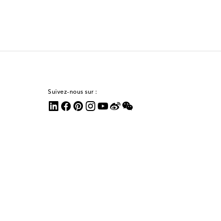
Suivez-nous sur :