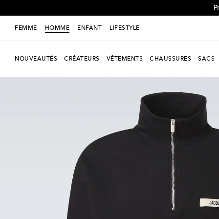
P
FEMME
HOMME
ENFANT
LIFESTYLE
NOUVEAUTÉS
CRÉATEURS
VÊTEMENTS
CHAUSSURES
SACS