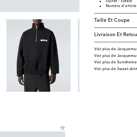
Ourlet : côtelé
Numéro d'articl
Taille Et Coupe
Livraison Et Retou
Voir plus de Jacquemu
Voir plus de Jacquemu
Voir plus de Survêteme
Voir plus de Sweat-shir