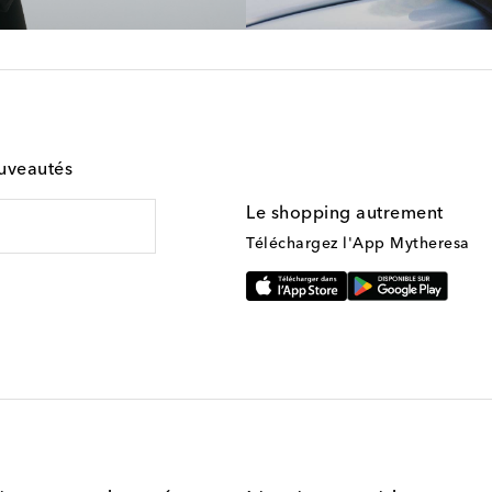
ouveautés
Le shopping autrement
Téléchargez l'App Mytheresa