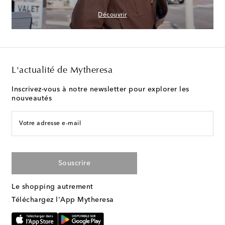
Découvrir
L'actualité de Mytheresa
Inscrivez-vous à notre newsletter pour explorer les
nouveautés
Votre adresse e-mail
Souscrire
Le shopping autrement
Téléchargez l'App Mytheresa