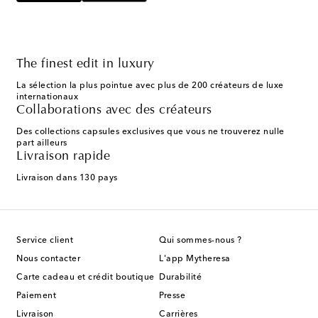
The finest edit in luxury
La sélection la plus pointue avec plus de 200 créateurs de luxe
internationaux
Collaborations avec des créateurs
Des collections capsules exclusives que vous ne trouverez nulle
part ailleurs
Livraison rapide
Livraison dans 130 pays
Service client
Qui sommes-nous ?
Nous contacter
L'app Mytheresa
Carte cadeau et crédit boutique
Durabilité
Paiement
Presse
Livraison
Carrières