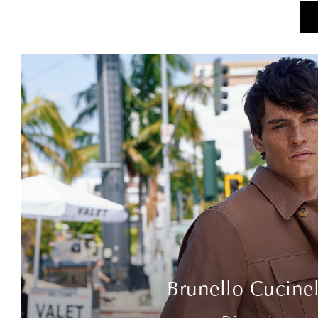
Brunello Cucinel