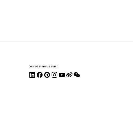
Suivez-nous sur :