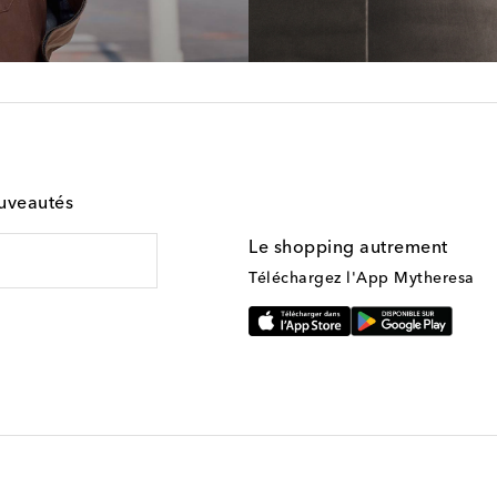
ouveautés
Le shopping autrement
Téléchargez l'App Mytheresa