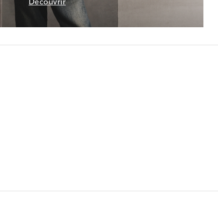
Découvrir