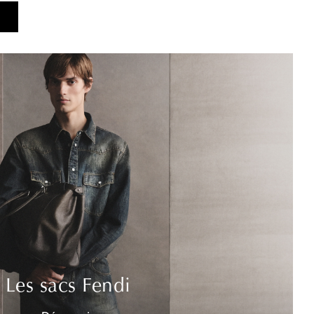
Les sacs Fendi