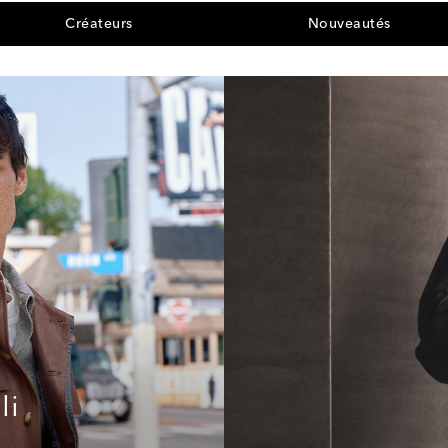
Créateurs
Nouveautés
li