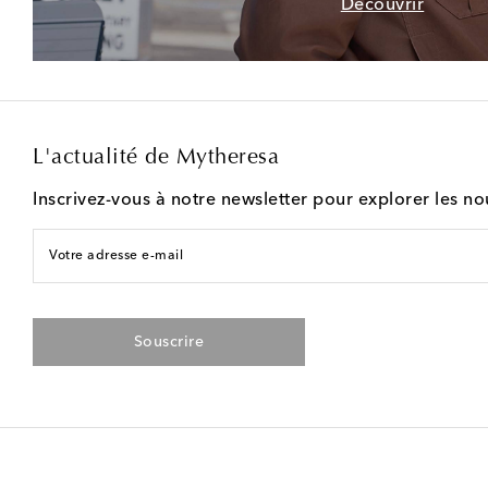
Découvrir
L'actualité de Mytheresa
Inscrivez-vous à notre newsletter pour explorer les n
Votre adresse e-mail
Souscrire