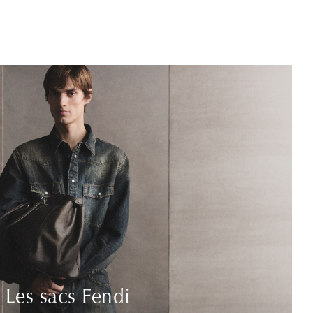
Les sacs Fendi