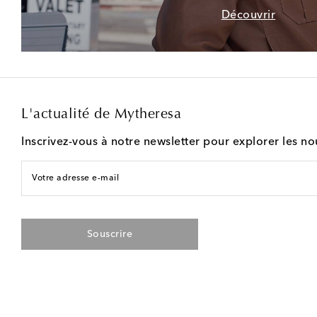
Découvrir
L'actualité de Mytheresa
Inscrivez-vous à notre newsletter pour explorer les n
Votre adresse e-mail
Souscrire