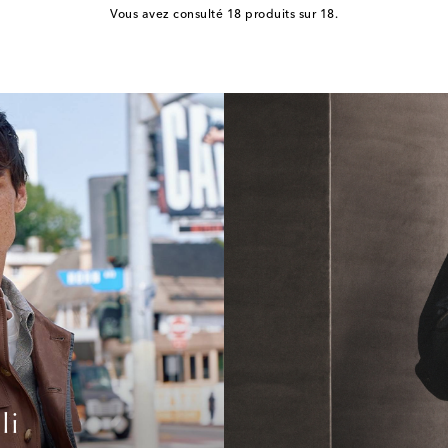
Vous avez consulté 18 produits sur 18.
li