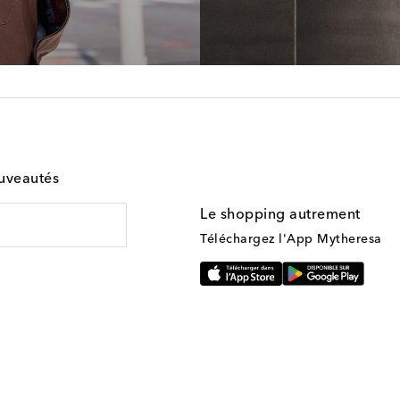
ouveautés
Le shopping autrement
Téléchargez l'App Mytheresa