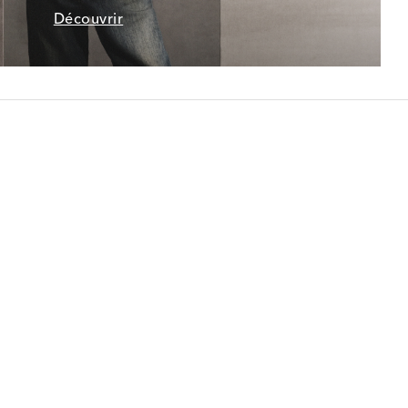
Découvrir