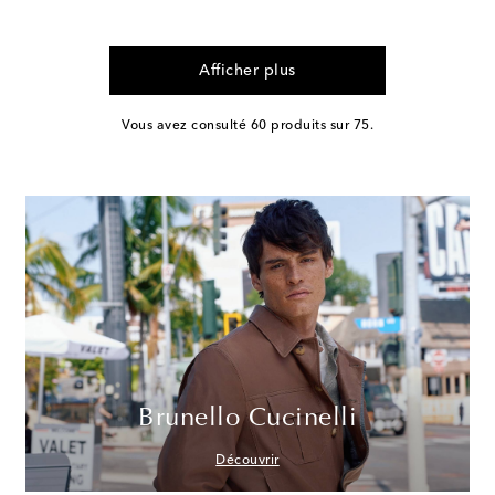
Afficher plus
Vous avez consulté 60 produits sur 75.
Brunello Cucinelli
Découvrir