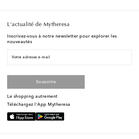
L'actualité de Mytheresa
Inscrivez-vous à notre newsletter pour explorer les
nouveautés
Votre adresse e-mail
Souscrire
Le shopping autrement
Téléchargez l'App Mytheresa