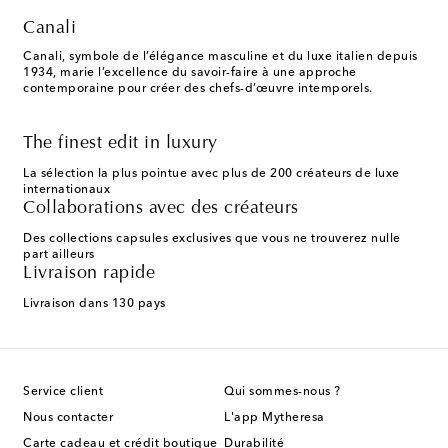
Canali
Canali, symbole de l’élégance masculine et du luxe italien depuis
1934, marie l’excellence du savoir-faire à une approche
contemporaine pour créer des chefs-d’œuvre intemporels.
The finest edit in luxury
La sélection la plus pointue avec plus de 200 créateurs de luxe
internationaux
Collaborations avec des créateurs
Des collections capsules exclusives que vous ne trouverez nulle
part ailleurs
Livraison rapide
Livraison dans 130 pays
Service client
Qui sommes-nous ?
Nous contacter
L'app Mytheresa
Carte cadeau et crédit boutique
Durabilité