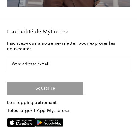
L'actualité de Mytheresa
Inscrivez-vous à notre newsletter pour explorer les
nouveautés
Votre adresse e-mail
Souscrire
Le shopping autrement
Téléchargez l'App Mytheresa