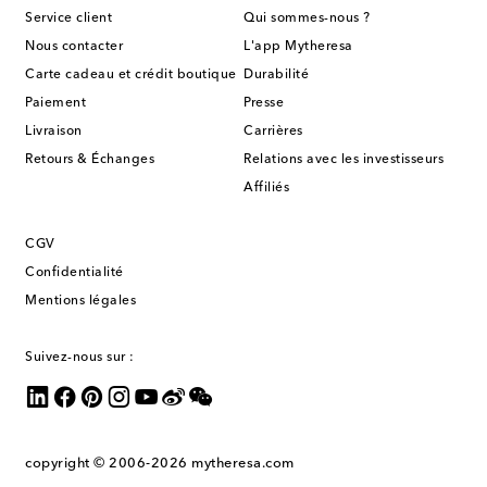
Service client
Qui sommes-nous ?
Nous contacter
L'app Mytheresa
Carte cadeau et crédit boutique
Durabilité
Paiement
Presse
Livraison
Carrières
Retours & Échanges
Relations avec les investisseurs
Affiliés
CGV
Confidentialité
Mentions légales
Suivez-nous sur :
copyright © 2006-2026
mytheresa.com