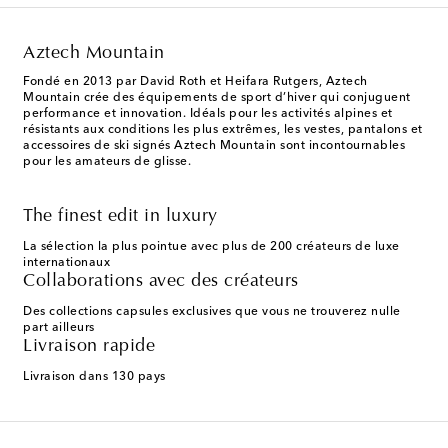
Aztech Mountain
Fondé en 2013 par David Roth et Heifara Rutgers, Aztech
Mountain crée des équipements de sport d’hiver qui conjuguent
performance et innovation. Idéals pour les activités alpines et
résistants aux conditions les plus extrêmes, les vestes, pantalons et
accessoires de ski signés Aztech Mountain sont incontournables
pour les amateurs de glisse.
The finest edit in luxury
La sélection la plus pointue avec plus de 200 créateurs de luxe
internationaux
Collaborations avec des créateurs
Des collections capsules exclusives que vous ne trouverez nulle
part ailleurs
Livraison rapide
Livraison dans 130 pays