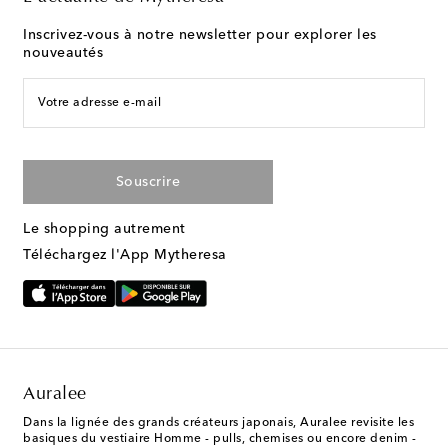
Inscrivez-vous à notre newsletter pour explorer les
nouveautés
Votre adresse e-mail
Souscrire
Le shopping autrement
Téléchargez l'App Mytheresa
Auralee
Dans la lignée des grands créateurs japonais, Auralee revisite les
basiques du vestiaire Homme - pulls, chemises ou encore denim -