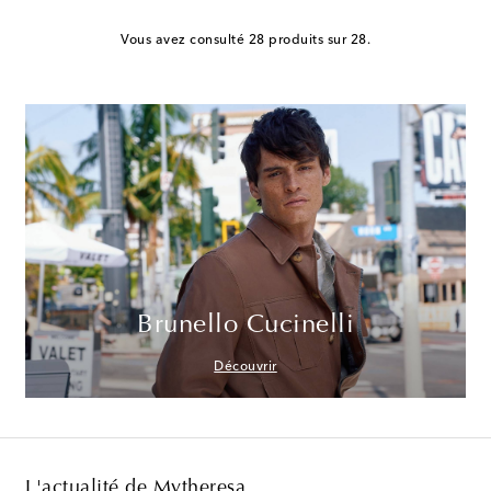
Vous avez consulté 28 produits sur 28.
Brunello Cucinelli
Découvrir
L'actualité de Mytheresa