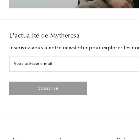
L'actualité de Mytheresa
Inscrivez-vous à notre newsletter pour explorer les n
Votre adresse e-mail
Souscrire