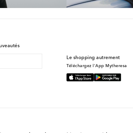
ouveautés
Le shopping autrement
Téléchargez l'App Mytheresa