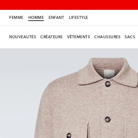
FEMME
HOMME
ENFANT
LIFESTYLE
NOUVEAUTÉS
CRÉATEURS
VÊTEMENTS
CHAUSSURES
SACS