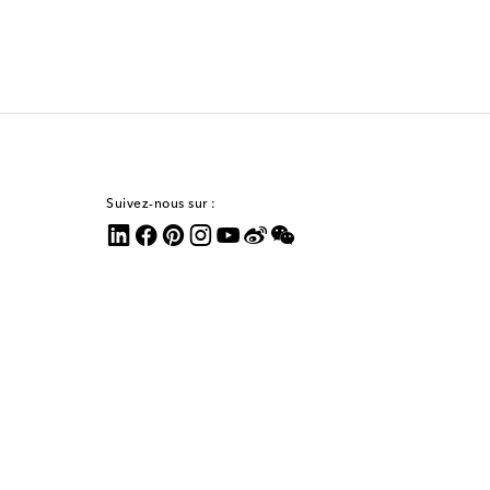
Suivez-nous sur :