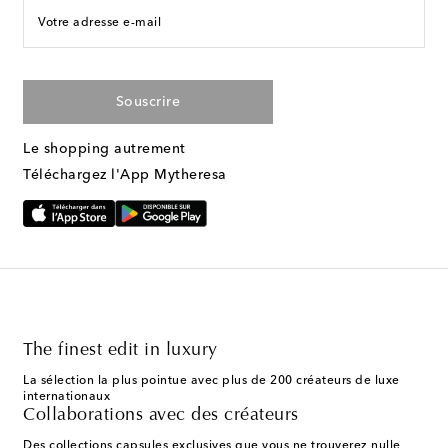
Votre adresse e-mail
Souscrire
Le shopping autrement
Téléchargez l'App Mytheresa
The finest edit in luxury
La sélection la plus pointue avec plus de 200 créateurs de luxe
internationaux
Collaborations avec des créateurs
Des collections capsules exclusives que vous ne trouverez nulle