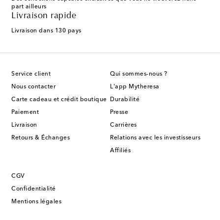
part ailleurs
Livraison rapide
Livraison dans 130 pays
Service client
Qui sommes-nous ?
Nous contacter
L'app Mytheresa
Carte cadeau et crédit boutique
Durabilité
Paiement
Presse
Livraison
Carrières
Retours & Échanges
Relations avec les investisseurs
Affiliés
CGV
Confidentialité
Mentions légales