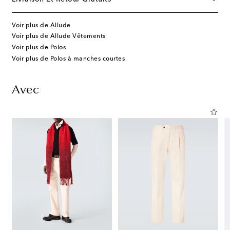
Voir plus de Allude
Voir plus de Allude Vêtements
Voir plus de Polos
Voir plus de Polos à manches courtes
Avec