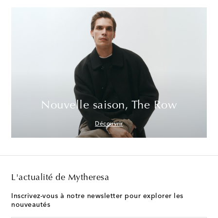
Nouvelle saison, The Row
Découvrir
L'actualité de Mytheresa
Inscrivez-vous à notre newsletter pour explorer les
nouveautés