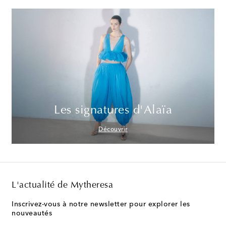
Les signatures d'Alaïa
Découvrir
L'actualité de Mytheresa
Inscrivez-vous à notre newsletter pour explorer les
nouveautés