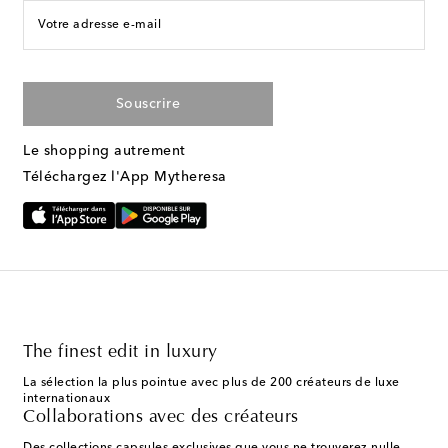
Votre adresse e-mail
Souscrire
Le shopping autrement
Téléchargez l'App Mytheresa
The finest edit in luxury
La sélection la plus pointue avec plus de 200 créateurs de luxe
internationaux
Collaborations avec des créateurs