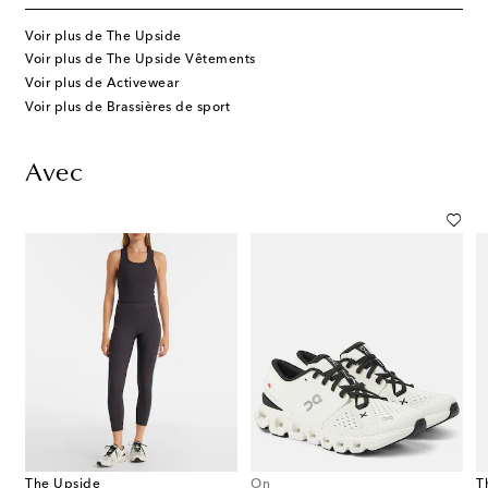
Voir plus de The Upside
Voir plus de The Upside Vêtements
Voir plus de Activewear
Voir plus de Brassières de sport
Avec
The Upside
On
T