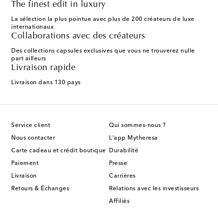
The finest edit in luxury
La sélection la plus pointue avec plus de 200 créateurs de luxe
internationaux
Collaborations avec des créateurs
Des collections capsules exclusives que vous ne trouverez nulle
part ailleurs
Livraison rapide
Livraison dans 130 pays
Service client
Qui sommes-nous ?
Nous contacter
L'app Mytheresa
Carte cadeau et crédit boutique
Durabilité
Paiement
Presse
Livraison
Carrières
Retours & Échanges
Relations avec les investisseurs
Affiliés