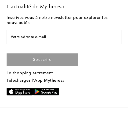
L'actualité de Mytheresa
Inscrivez-vous à notre newsletter pour explorer les
nouveautés
Votre adresse e-mail
Souscrire
Le shopping autrement
Téléchargez l'App Mytheresa