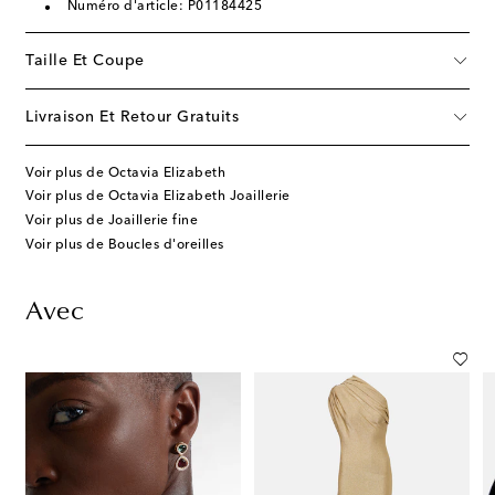
Numéro d'article: P01184425
Taille Et Coupe
Livraison Et Retour Gratuits
Voir plus de Octavia Elizabeth
Voir plus de Octavia Elizabeth Joaillerie
Voir plus de Joaillerie fine
Voir plus de Boucles d'oreilles
Avec