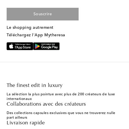
Souscrire
Le shopping autrement
Téléchargez l'App Mytheresa
The finest edit in luxury
La sélection la plus pointue avec plus de 200 créateurs de luxe
internationaux
Collaborations avec des créateurs
Des collections capsules exclusives que vous ne trouverez nulle
part ailleurs
Livraison rapide