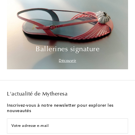
Ballerines signature
Découvrir
L'actualité de Mytheresa
Inscrivez-vous à notre newsletter pour explorer les
nouveautés
Votre adresse e-mail