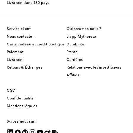
Livraison dans 130 pays
Service client
Qui sommes-nous ?
Nous contacter
L'app Mytheresa
Carte cadeau et crédit boutique
Durabilité
Paiement
Presse
Livraison
Carrières
Retours & Échanges
Relations avec les investisseurs
Affiliés
CGV
Confidentialité
Mentions légales
Suivez-nous sur :