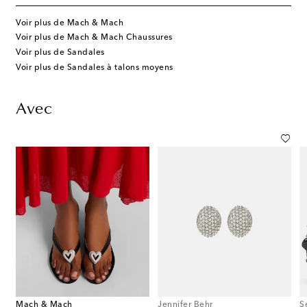
Voir plus de Mach & Mach
Voir plus de Mach & Mach Chaussures
Voir plus de Sandales
Voir plus de Sandales à talons moyens
Avec
Mach & Mach
Jennifer Behr
S