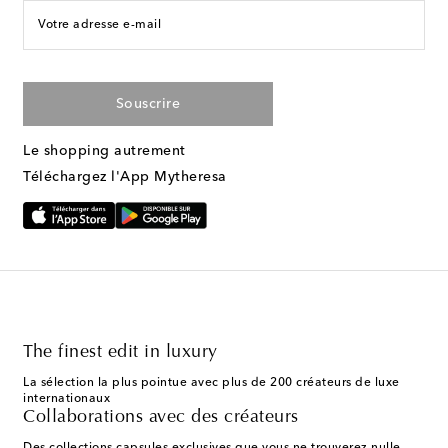
Votre adresse e-mail
Souscrire
Le shopping autrement
Téléchargez l'App Mytheresa
The finest edit in luxury
La sélection la plus pointue avec plus de 200 créateurs de luxe
internationaux
Collaborations avec des créateurs