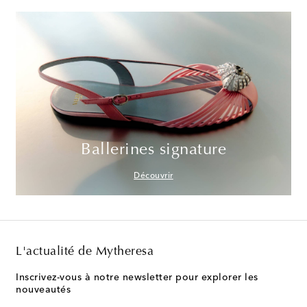
Ballerines signature
Découvrir
L'actualité de Mytheresa
Inscrivez-vous à notre newsletter pour explorer les
nouveautés