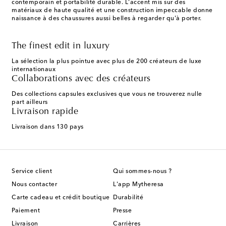
contemporain et portabilité durable. L'accent mis sur des
matériaux de haute qualité et une construction impeccable donne
naissance à des chaussures aussi belles à regarder qu'à porter.
The finest edit in luxury
La sélection la plus pointue avec plus de 200 créateurs de luxe
internationaux
Collaborations avec des créateurs
Des collections capsules exclusives que vous ne trouverez nulle
part ailleurs
Livraison rapide
Livraison dans 130 pays
Service client
Qui sommes-nous ?
Nous contacter
L'app Mytheresa
Carte cadeau et crédit boutique
Durabilité
Paiement
Presse
Livraison
Carrières