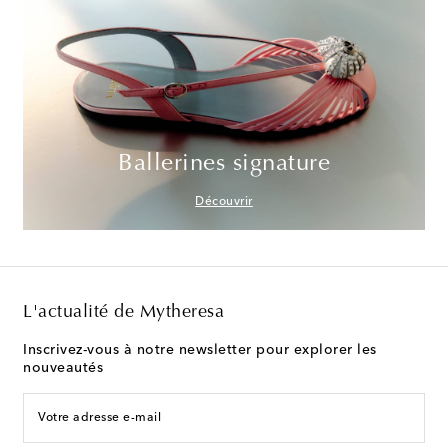
Ballerines signature
Découvrir
L'actualité de Mytheresa
Inscrivez-vous à notre newsletter pour explorer les
nouveautés
Votre adresse e-mail