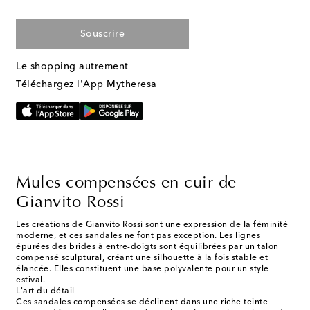
Souscrire
Le shopping autrement
Téléchargez l'App Mytheresa
Mules compensées en cuir de
Gianvito Rossi
Les créations de Gianvito Rossi sont une expression de la féminité
moderne, et ces sandales ne font pas exception. Les lignes
épurées des brides à entre-doigts sont équilibrées par un talon
compensé sculptural, créant une silhouette à la fois stable et
élancée. Elles constituent une base polyvalente pour un style
estival.
L'art du détail
Ces sandales compensées se déclinent dans une riche teinte