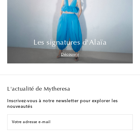
Les signatures d'Alaïa
Découvrir
L'actualité de Mytheresa
Inscrivez-vous à notre newsletter pour explorer les
nouveautés
Votre adresse e-mail