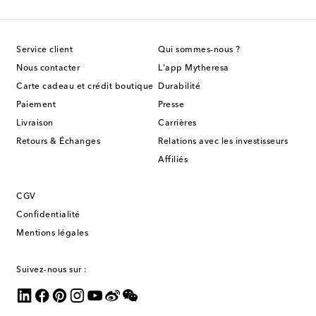
Service client
Qui sommes-nous ?
Nous contacter
L'app Mytheresa
Carte cadeau et crédit boutique
Durabilité
Paiement
Presse
Livraison
Carrières
Retours & Échanges
Relations avec les investisseurs
Affiliés
CGV
Confidentialité
Mentions légales
Suivez-nous sur :