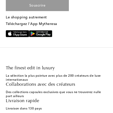
Souscrire
Le shopping autrement
Téléchargez l'App Mytheresa
The finest edit in luxury
La sélection la plus pointue avec plus de 200 créateurs de luxe
internationaux
Collaborations avec des créateurs
Des collections capsules exclusives que vous ne trouverez nulle
part ailleurs
Livraison rapide
Livraison dans 130 pays