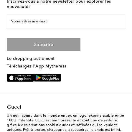
Inscrivez-vous à notre newsletter pour explorer les
nouveautés
Votre adresse e-mail
Souscrire
Le shopping autrement
Téléchargez l'App Mytheresa
Gucci
Un nom connu dans le monde entier, un logo reconnaissable entre
1000, l’identité Gucci est omniprésente et continue de séduire
grâce à des créations sophistiquées et raffinées qui se veulent
uniques. Prêt-à-porter, chaussures, accessoires, le choix est infini.