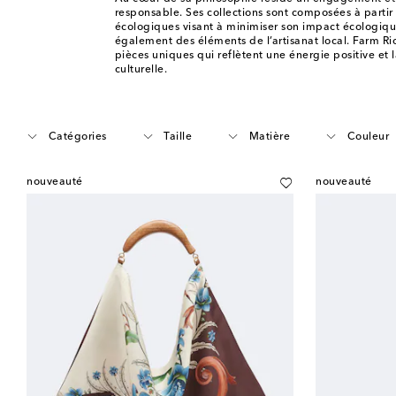
responsable. Ses collections sont composées à parti
écologiques visant à minimiser son impact écologiqu
également des éléments de l’artisanat local. Farm Ri
pièces uniques qui reflètent une énergie positive et l
culturelle.
Catégories
Taille
Matière
Couleur
nouveauté
nouveauté