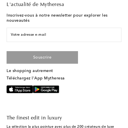
L'actualité de Mytheresa
Inscrivez-vous à notre newsletter pour explorer les
nouveautés
Votre adresse e-mail
Souscrire
Le shopping autrement
Téléchargez l'App Mytheresa
The finest edit in luxury
La sélection la plus pointue avec plus de 200 créateurs de luxe