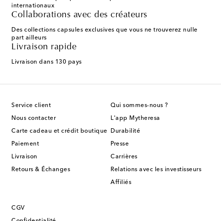
internationaux
Collaborations avec des créateurs
Des collections capsules exclusives que vous ne trouverez nulle
part ailleurs
Livraison rapide
Livraison dans 130 pays
Service client
Qui sommes-nous ?
Nous contacter
L'app Mytheresa
Carte cadeau et crédit boutique
Durabilité
Paiement
Presse
Livraison
Carrières
Retours & Échanges
Relations avec les investisseurs
Affiliés
CGV