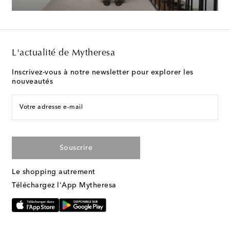
L'actualité de Mytheresa
Inscrivez-vous à notre newsletter pour explorer les
nouveautés
Votre adresse e-mail
Souscrire
Le shopping autrement
Téléchargez l'App Mytheresa