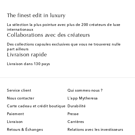
The finest edit in luxury
La sélection la plus pointue avec plus de 200 créateurs de luxe
internationaux
Collaborations avec des créateurs
Des collections capsules exclusives que vous ne trouverez nulle
part ailleurs
Livraison rapide
Livraison dans 130 pays
Service client
Qui sommes-nous ?
Nous contacter
L'app Mytheresa
Carte cadeau et crédit boutique
Durabilité
Paiement
Presse
Livraison
Carrières
Retours & Échanges
Relations avec les investisseurs