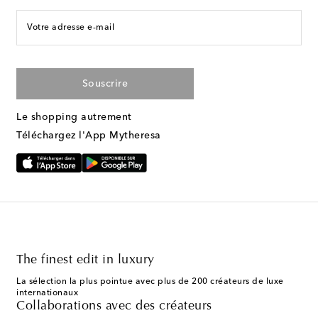
Votre adresse e-mail
Souscrire
Le shopping autrement
Téléchargez l'App Mytheresa
The finest edit in luxury
La sélection la plus pointue avec plus de 200 créateurs de luxe
internationaux
Collaborations avec des créateurs