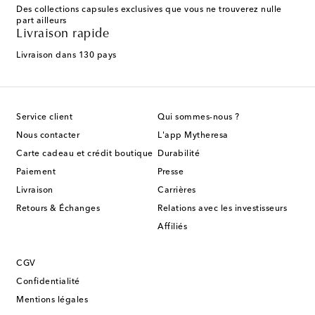
Des collections capsules exclusives que vous ne trouverez nulle
part ailleurs
Livraison rapide
Livraison dans 130 pays
Service client
Qui sommes-nous ?
Nous contacter
L'app Mytheresa
Carte cadeau et crédit boutique
Durabilité
Paiement
Presse
Livraison
Carrières
Retours & Échanges
Relations avec les investisseurs
Affiliés
CGV
Confidentialité
Mentions légales