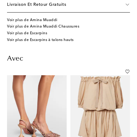
Livraison Et Retour Gratuits
Voir plus de Amina Muaddi
Voir plus de Amina Muaddi Chaussures
Voir plus de Escarpins
Voir plus de Escarpins à talons hauts
Avec