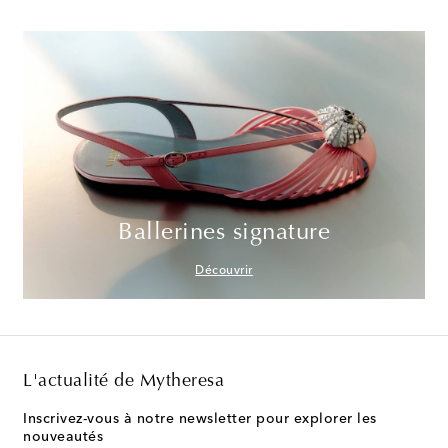
Ballerines signature
Découvrir
L'actualité de Mytheresa
Inscrivez-vous à notre newsletter pour explorer les
nouveautés