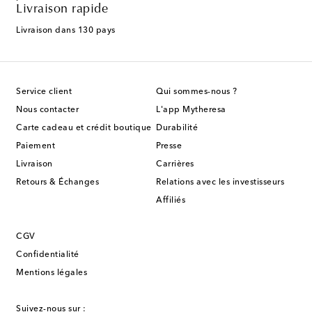
Livraison rapide
Livraison dans 130 pays
Service client
Qui sommes-nous ?
Nous contacter
L'app Mytheresa
Carte cadeau et crédit boutique
Durabilité
Paiement
Presse
Livraison
Carrières
Retours & Échanges
Relations avec les investisseurs
Affiliés
CGV
Confidentialité
Mentions légales
Suivez-nous sur :