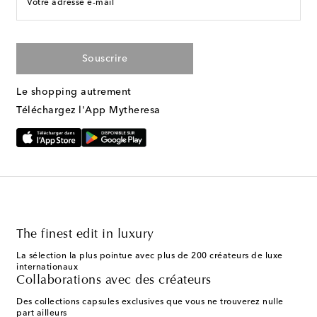
Votre adresse e-mail
Souscrire
Le shopping autrement
Téléchargez l'App Mytheresa
The finest edit in luxury
La sélection la plus pointue avec plus de 200 créateurs de luxe
internationaux
Collaborations avec des créateurs
Des collections capsules exclusives que vous ne trouverez nulle
part ailleurs