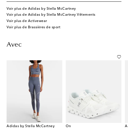
Voir plus de Adidas by Stella McCartney
Voir plus de Adidas by Stella McCartney Vêtements
Voir plus de Activewear
Voir plus de Brassières de sport
Avec
Adidas by Stella McCartney
On
A