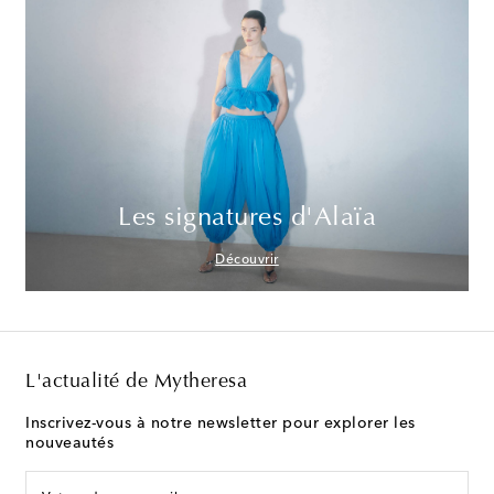
Les signatures d'Alaïa
Découvrir
L'actualité de Mytheresa
Inscrivez-vous à notre newsletter pour explorer les
nouveautés