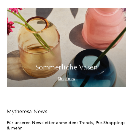
Sommerliche Vasen
Shop now
Mytheresa News
Für unseren Newsletter anmelden: Trends, Pre-Shoppings
& mehr.