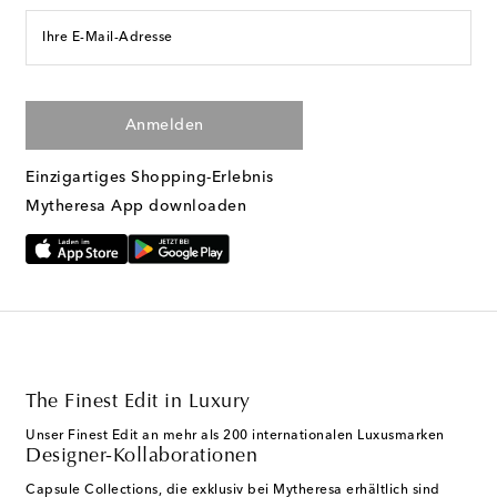
Ihre E-Mail-Adresse
Anmelden
Einzigartiges Shopping-Erlebnis
Mytheresa App downloaden
The Finest Edit in Luxury
Unser Finest Edit an mehr als 200 internationalen Luxusmarken
Designer-Kollaborationen
Capsule Collections, die exklusiv bei Mytheresa erhältlich sind