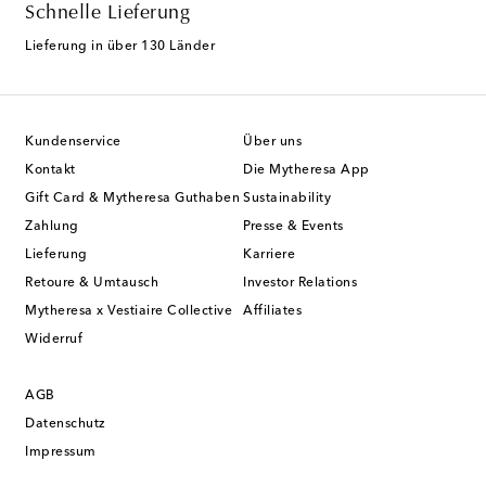
Schnelle Lieferung
Lieferung in über 130 Länder
Kundenservice
Über uns
Kontakt
Die Mytheresa App
Gift Card & Mytheresa Guthaben
Sustainability
Zahlung
Presse & Events
Lieferung
Karriere
Retoure & Umtausch
Investor Relations
Mytheresa x Vestiaire Collective
Affiliates
Widerruf
AGB
Datenschutz
Impressum