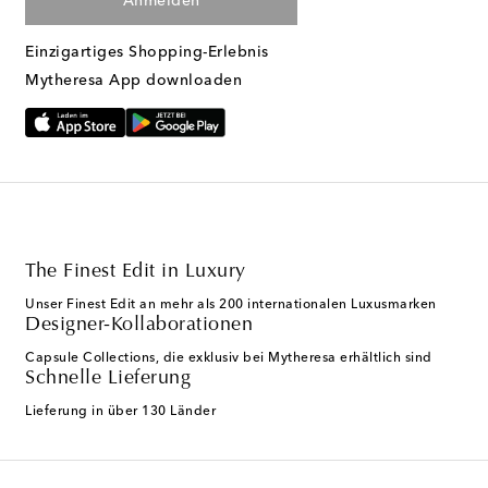
Anmelden
Einzigartiges Shopping-Erlebnis
Mytheresa App downloaden
The Finest Edit in Luxury
Unser Finest Edit an mehr als 200 internationalen Luxusmarken
Designer-Kollaborationen
Capsule Collections, die exklusiv bei Mytheresa erhältlich sind
Schnelle Lieferung
Lieferung in über 130 Länder