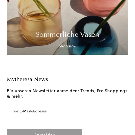
Sommerliche Vasen
Shop now
Mytheresa News
Für unseren Newsletter anmelden: Trends, Pre-Shoppings
& mehr.
Ihre E-Mail-Adresse