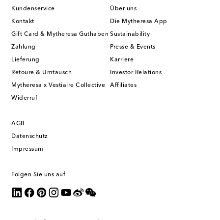
Kundenservice
Über uns
Kontakt
Die Mytheresa App
Gift Card & Mytheresa Guthaben
Sustainability
Zahlung
Presse & Events
Lieferung
Karriere
Retoure & Umtausch
Investor Relations
Mytheresa x Vestiaire Collective
Affiliates
Widerruf
AGB
Datenschutz
Impressum
Folgen Sie uns auf