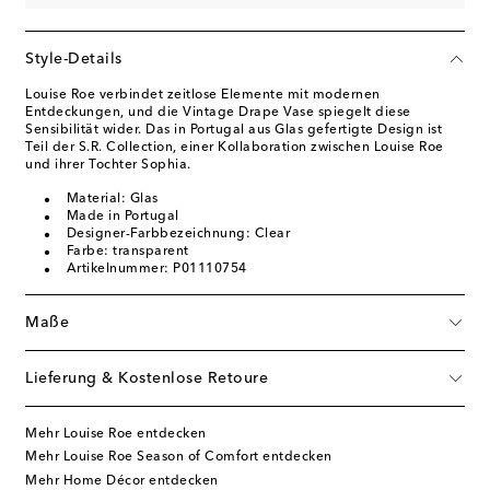
Style-Details
Louise Roe verbindet zeitlose Elemente mit modernen
Entdeckungen, und die Vintage Drape Vase spiegelt diese
Sensibilität wider. Das in Portugal aus Glas gefertigte Design ist
Teil der S.R. Collection, einer Kollaboration zwischen Louise Roe
und ihrer Tochter Sophia.
Material: Glas
Made in Portugal
Designer-Farbbezeichnung: Clear
Farbe: transparent
Artikelnummer: P01110754
Maße
Lieferung & Kostenlose Retoure
Mehr Louise Roe entdecken
Mehr Louise Roe Season of Comfort entdecken
Mehr Home Décor entdecken