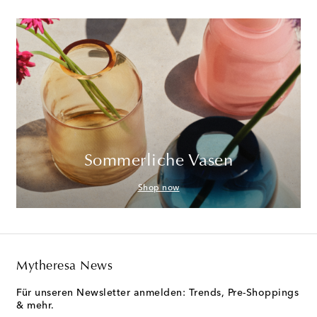
Sommerliche Vasen
Shop now
Mytheresa News
Für unseren Newsletter anmelden: Trends, Pre-Shoppings
& mehr.