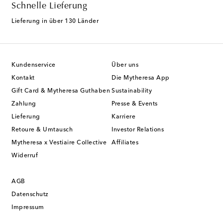
Schnelle Lieferung
Lieferung in über 130 Länder
Kundenservice
Über uns
Kontakt
Die Mytheresa App
Gift Card & Mytheresa Guthaben
Sustainability
Zahlung
Presse & Events
Lieferung
Karriere
Retoure & Umtausch
Investor Relations
Mytheresa x Vestiaire Collective
Affiliates
Widerruf
AGB
Datenschutz
Impressum