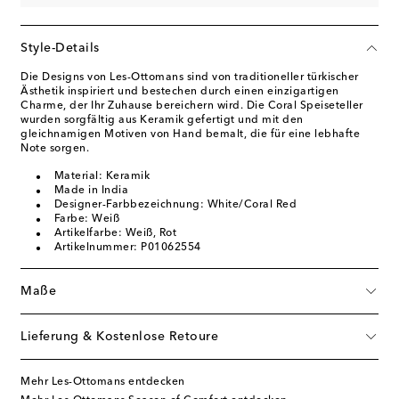
Style-Details
Die Designs von Les-Ottomans sind von traditioneller türkischer
Ästhetik inspiriert und bestechen durch einen einzigartigen
Charme, der Ihr Zuhause bereichern wird. Die Coral Speiseteller
wurden sorgfältig aus Keramik gefertigt und mit den
gleichnamigen Motiven von Hand bemalt, die für eine lebhafte
Note sorgen.
Material: Keramik
Made in India
Designer-Farbbezeichnung: White/Coral Red
Farbe: Weiß
Artikelfarbe: Weiß, Rot
Artikelnummer: P01062554
Maße
Lieferung & Kostenlose Retoure
Mehr Les-Ottomans entdecken