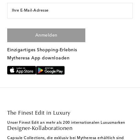
Ihre E-Mail-Adresse
Anmelden
Einzigartiges Shopping-Erlebnis
Mytheresa App downloaden
The Finest Edit in Luxury
Unser Finest Edit an mehr als 200 internationalen Luxusmarken
Designer-Kollaborationen
Capsule Collections, die exklusiv bei Mytheresa erhältlich sind