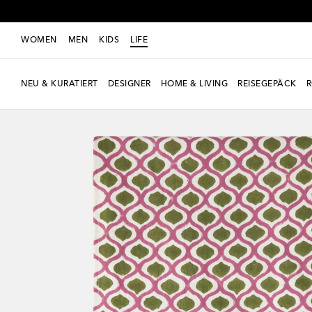
WOMEN
MEN
KIDS
LIFE
NEU & KURATIERT
DESIGNER
HOME & LIVING
REISEGEPÄCK