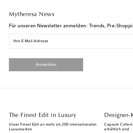
Mytheresa News
Für unseren Newsletter anmelden: Trends, Pre-Shopp
Ihre E-Mail-Adresse
Anmelden
The Finest Edit in Luxury
Designer-
Unser Finest Edit an mehr als 200 internationalen
Capsule Collect
Luxusmarken
erhältlich sind