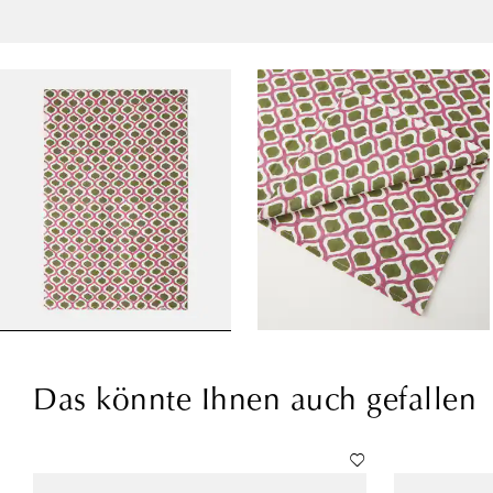
Das könnte Ihnen auch gefallen