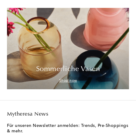
Sommerliche Vasen
Shop now
Mytheresa News
Für unseren Newsletter anmelden: Trends, Pre-Shoppings
& mehr.