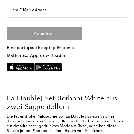
Ihre E-Mail-Adresse
Anmelden
Einzigartiges Shopping-Erlebnis
Mytheresa App downloaden
La DoubleJ Set Borboni White aus
zwei Suppentellern
Die lebensfrohe Philosophie von La DoubleJ spiegelt sich in
diesem Set aus zwei Suppentellern wider. Gekennzeichnet durch
ein detailreiches, gedrucktes Motiv am Rand, verleihen diese
Stücke jedem Esserlebnis einen Hauch von fröhlichem