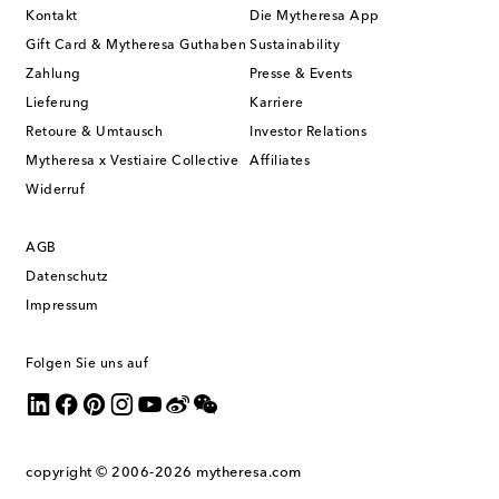
Kontakt
Die Mytheresa App
Gift Card & Mytheresa Guthaben
Sustainability
Zahlung
Presse & Events
Lieferung
Karriere
Retoure & Umtausch
Investor Relations
Mytheresa x Vestiaire Collective
Affiliates
Widerruf
AGB
Datenschutz
Impressum
Folgen Sie uns auf
copyright © 2006-2026
mytheresa.com