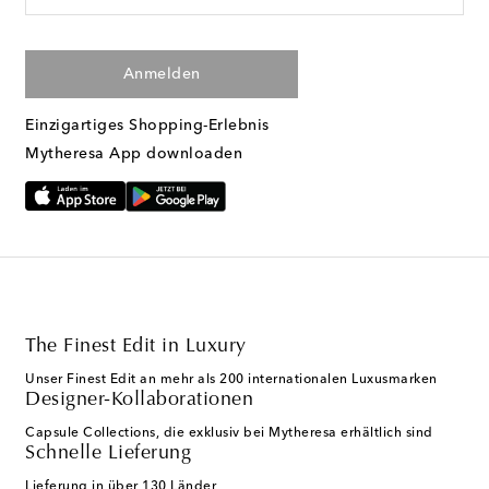
Anmelden
Einzigartiges Shopping-Erlebnis
Mytheresa App downloaden
The Finest Edit in Luxury
Unser Finest Edit an mehr als 200 internationalen Luxusmarken
Designer-Kollaborationen
Capsule Collections, die exklusiv bei Mytheresa erhältlich sind
Schnelle Lieferung
Lieferung in über 130 Länder