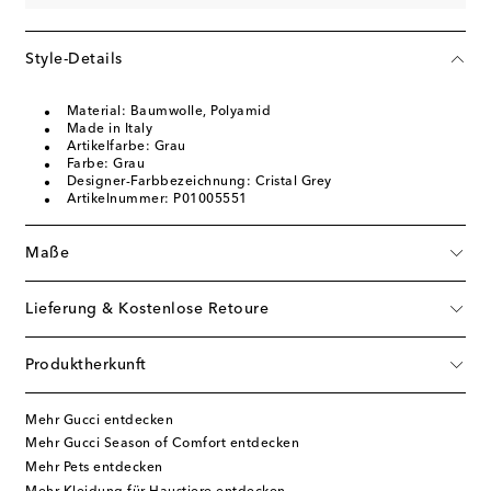
Style-Details
Material: Baumwolle, Polyamid
Made in Italy
Artikelfarbe: Grau
Farbe: Grau
Designer-Farbbezeichnung: Cristal Grey
Artikelnummer: P01005551
Maße
Lieferung & Kostenlose Retoure
Produktherkunft
Mehr Gucci entdecken
Mehr Gucci Season of Comfort entdecken
Mehr Pets entdecken