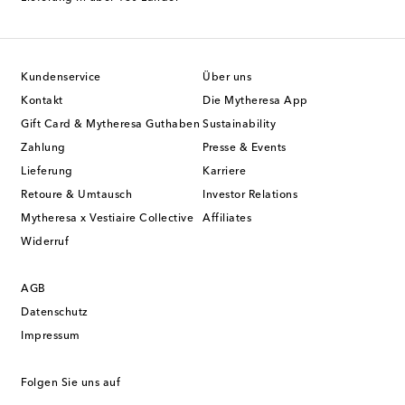
Kundenservice
Über uns
Kontakt
Die Mytheresa App
Gift Card & Mytheresa Guthaben
Sustainability
Zahlung
Presse & Events
Lieferung
Karriere
Retoure & Umtausch
Investor Relations
Mytheresa x Vestiaire Collective
Affiliates
Widerruf
AGB
Datenschutz
Impressum
Folgen Sie uns auf