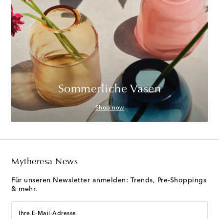
Sommerliche Vasen
Shop now
Mytheresa News
Für unseren Newsletter anmelden: Trends, Pre-Shoppings
& mehr.
Ihre E-Mail-Adresse