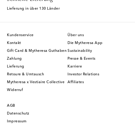
Lieferung in über 130 Länder
Kundenservice
Über uns
Kontakt
Die Mytheresa App
Gift Card & Mytheresa Guthaben
Sustainability
Zahlung
Presse & Events
Lieferung
Karriere
Retoure & Umtausch
Investor Relations
Mytheresa x Vestiaire Collective
Affiliates
Widerruf
AGB
Datenschutz
Impressum