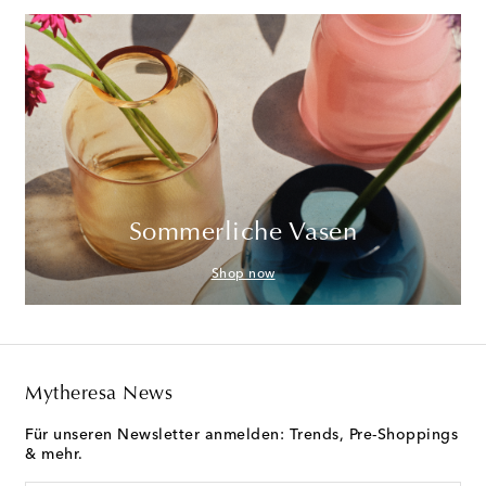
Sommerliche Vasen
Shop now
Mytheresa News
Für unseren Newsletter anmelden: Trends, Pre-Shoppings
& mehr.