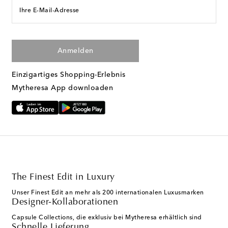
Ihre E-Mail-Adresse
Anmelden
Einzigartiges Shopping-Erlebnis
Mytheresa App downloaden
The Finest Edit in Luxury
Unser Finest Edit an mehr als 200 internationalen Luxusmarken
Designer-Kollaborationen
Capsule Collections, die exklusiv bei Mytheresa erhältlich sind
Schnelle Lieferung