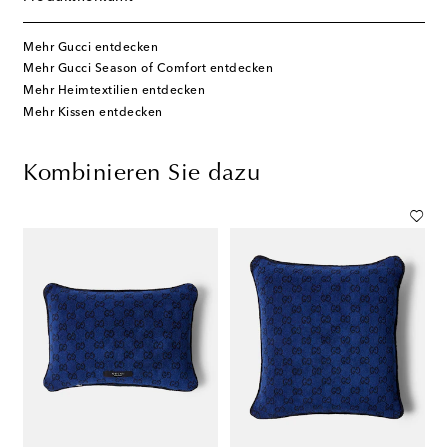
Mehr Gucci entdecken
Mehr Gucci Season of Comfort entdecken
Mehr Heimtextilien entdecken
Mehr Kissen entdecken
Kombinieren Sie dazu