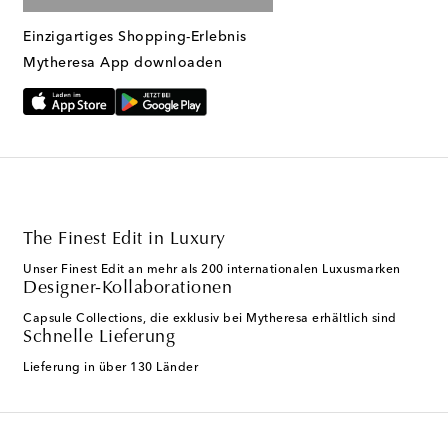
Einzigartiges Shopping-Erlebnis
Mytheresa App downloaden
The Finest Edit in Luxury
Unser Finest Edit an mehr als 200 internationalen Luxusmarken
Designer-Kollaborationen
Capsule Collections, die exklusiv bei Mytheresa erhältlich sind
Schnelle Lieferung
Lieferung in über 130 Länder