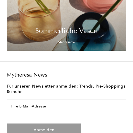
Sommerliche Vasen
Shop now
Mytheresa News
Für unseren Newsletter anmelden: Trends, Pre-Shoppings
& mehr.
Ihre E-Mail-Adresse
Anmelden