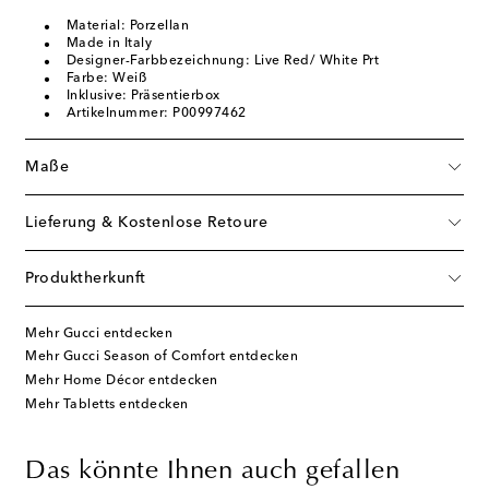
Material: Porzellan
Made in Italy
Designer-Farbbezeichnung: Live Red/ White Prt
Farbe: Weiß
Inklusive: Präsentierbox
Artikelnummer: P00997462
Maße
Lieferung & Kostenlose Retoure
Produktherkunft
Mehr Gucci entdecken
Mehr Gucci Season of Comfort entdecken
Mehr Home Décor entdecken
Mehr Tabletts entdecken
Das könnte Ihnen auch gefallen