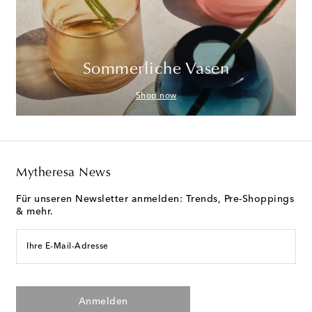
Sommerliche Vasen
Shop now
Mytheresa News
Für unseren Newsletter anmelden: Trends, Pre-Shoppings
& mehr.
Ihre E-Mail-Adresse
Anmelden