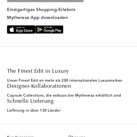
Einzigartiges Shopping-Erlebnis
Mytheresa App downloaden
The Finest Edit in Luxury
Unser Finest Edit an mehr als 200 internationalen Luxusmarken
Designer-Kollaborationen
Capsule Collections, die exklusiv bei Mytheresa erhältlich sind
Schnelle Lieferung
Lieferung in über 130 Länder