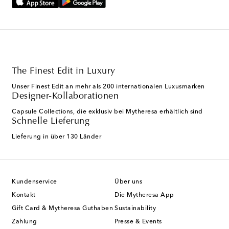
The Finest Edit in Luxury
Unser Finest Edit an mehr als 200 internationalen Luxusmarken
Designer-Kollaborationen
Capsule Collections, die exklusiv bei Mytheresa erhältlich sind
Schnelle Lieferung
Lieferung in über 130 Länder
Kundenservice
Über uns
Kontakt
Die Mytheresa App
Gift Card & Mytheresa Guthaben
Sustainability
Zahlung
Presse & Events