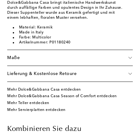
Dolce&Gabbana Casa bringt italienische Handwerkskunst
durch auffällige Farben und opulentes Design in Ihr Zuhause.
Dieser Suppenteller wurde aus Keramik gefertigt und mit
einem lebhaften, floralen Muster versehen.
Material: Keramik
Made in Italy
Farbe: Multicolor
Artikelnummer: P01180240
Maße
Lieferung & Kostenlose Retoure
Mehr Dolce&Gabbana Casa entdecken
Mehr Dolce&Gabbana Casa Season of Comfort entdecken
Mehr Teller entdecken
Mehr Servierplatten entdecken
Kombinieren Sie dazu