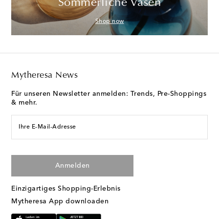
Sommerliche Vasen
Shop now
Mytheresa News
Für unseren Newsletter anmelden: Trends, Pre-Shoppings
& mehr.
Ihre E-Mail-Adresse
Anmelden
Einzigartiges Shopping-Erlebnis
Mytheresa App downloaden