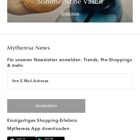
Sommerliche Vasen
Shop now
Mytheresa News
Für unseren Newsletter anmelden: Trends, Pre-Shoppings
& mehr.
Ihre E-Mail-Adresse
Anmelden
Einzigartiges Shopping-Erlebnis
Mytheresa App downloaden