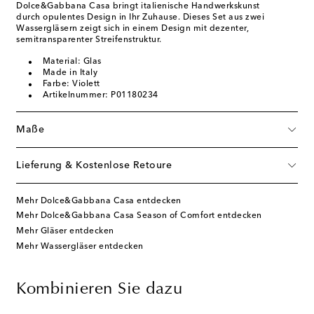
Dolce&Gabbana Casa bringt italienische Handwerkskunst
durch opulentes Design in Ihr Zuhause. Dieses Set aus zwei
Wassergläsern zeigt sich in einem Design mit dezenter,
semitransparenter Streifenstruktur.
Material: Glas
Made in Italy
Farbe: Violett
Artikelnummer: P01180234
Maße
Lieferung & Kostenlose Retoure
Mehr Dolce&Gabbana Casa entdecken
Mehr Dolce&Gabbana Casa Season of Comfort entdecken
Mehr Gläser entdecken
Mehr Wassergläser entdecken
Kombinieren Sie dazu