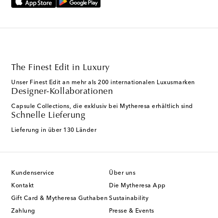
The Finest Edit in Luxury
Unser Finest Edit an mehr als 200 internationalen Luxusmarken
Designer-Kollaborationen
Capsule Collections, die exklusiv bei Mytheresa erhältlich sind
Schnelle Lieferung
Lieferung in über 130 Länder
Kundenservice
Über uns
Kontakt
Die Mytheresa App
Gift Card & Mytheresa Guthaben
Sustainability
Zahlung
Presse & Events