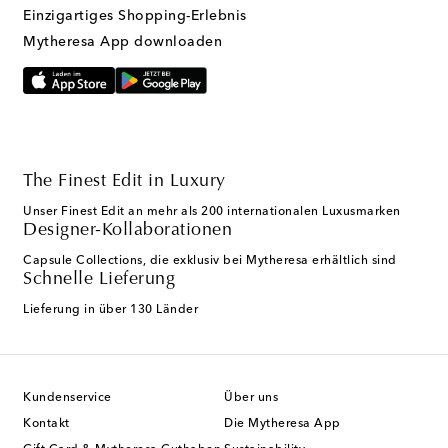
Einzigartiges Shopping-Erlebnis
Mytheresa App downloaden
The Finest Edit in Luxury
Unser Finest Edit an mehr als 200 internationalen Luxusmarken
Designer-Kollaborationen
Capsule Collections, die exklusiv bei Mytheresa erhältlich sind
Schnelle Lieferung
Lieferung in über 130 Länder
Kundenservice
Über uns
Kontakt
Die Mytheresa App