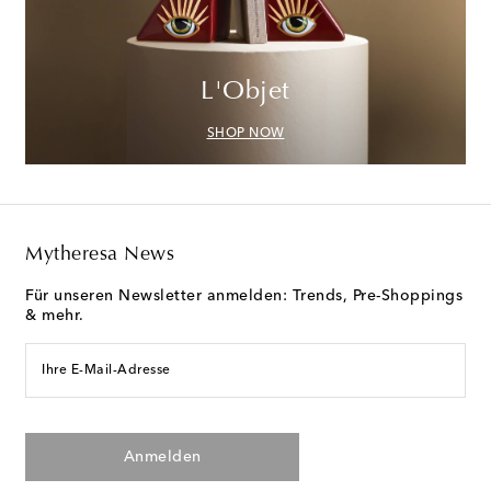
L'Objet
SHOP NOW
Mytheresa News
Für unseren Newsletter anmelden: Trends, Pre-Shoppings
& mehr.
Ihre E-Mail-Adresse
Anmelden