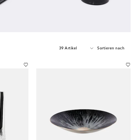
39 Artikel
Sortieren nach