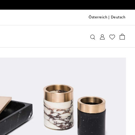
Österreich
|
Deutsch