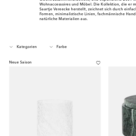
Wohnaccessoires und Möbel. Die Kollektion, die er mi
Saartje Vereecke herstellt, zeichnet sich durch einf
Formen, minimalistische Linien, fachmännische Han
natürliche Materialien aus.
Kategorien
Farbe
Neue Saison