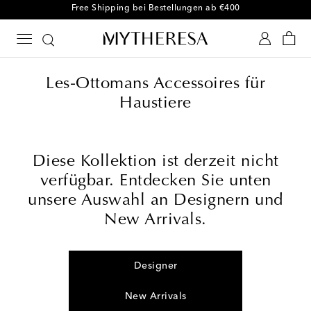
Free Shipping bei Bestellungen ab €400
Les-Ottomans Accessoires für
Haustiere
Diese Kollektion ist derzeit nicht
verfügbar. Entdecken Sie unten
unsere Auswahl an Designern und
New Arrivals.
Designer
New Arrivals