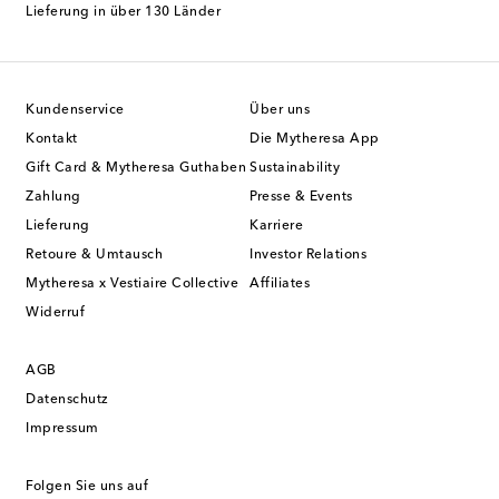
Lieferung in über 130 Länder
Kundenservice
Über uns
Kontakt
Die Mytheresa App
Gift Card & Mytheresa Guthaben
Sustainability
Zahlung
Presse & Events
Lieferung
Karriere
Retoure & Umtausch
Investor Relations
Mytheresa x Vestiaire Collective
Affiliates
Widerruf
AGB
Datenschutz
Impressum
Folgen Sie uns auf