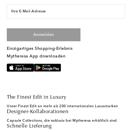
Ihre E-Mail-Adresse
Anmelden
Einzigartiges Shopping-Erlebnis
Mytheresa App downloaden
The Finest Edit in Luxury
Unser Finest Edit an mehr als 200 internationalen Luxusmarken
Designer-Kollaborationen
Capsule Collections, die exklusiv bei Mytheresa erhältlich sind
Schnelle Lieferung