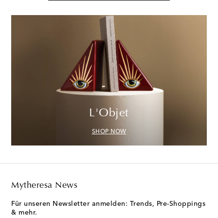
L'Objet
SHOP NOW
Mytheresa News
Für unseren Newsletter anmelden: Trends, Pre-Shoppings
& mehr.