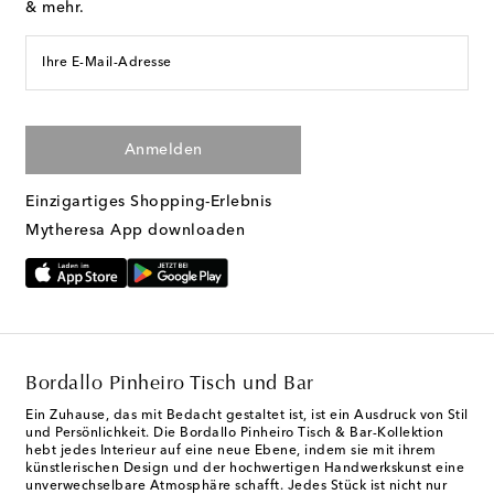
& mehr.
Ihre E-Mail-Adresse
Anmelden
Einzigartiges Shopping-Erlebnis
Mytheresa App downloaden
Bordallo Pinheiro Tisch und Bar
Ein Zuhause, das mit Bedacht gestaltet ist, ist ein Ausdruck von Stil
und Persönlichkeit. Die Bordallo Pinheiro Tisch & Bar-Kollektion
hebt jedes Interieur auf eine neue Ebene, indem sie mit ihrem
künstlerischen Design und der hochwertigen Handwerkskunst eine
unverwechselbare Atmosphäre schafft. Jedes Stück ist nicht nur