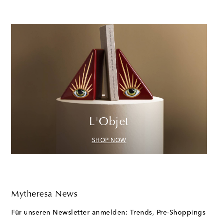
L'Objet
SHOP NOW
Mytheresa News
Für unseren Newsletter anmelden: Trends, Pre-Shoppings