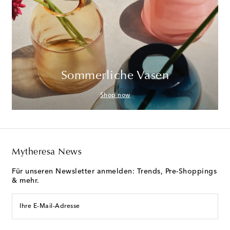
Sommerliche Vasen
Shop now
Mytheresa News
Für unseren Newsletter anmelden: Trends, Pre-Shoppings
& mehr.
Ihre E-Mail-Adresse