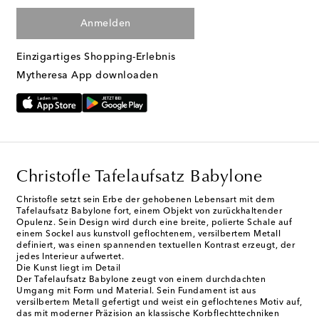
Anmelden
Einzigartiges Shopping-Erlebnis
Mytheresa App downloaden
Christofle Tafelaufsatz Babylone
Christofle setzt sein Erbe der gehobenen Lebensart mit dem
Tafelaufsatz Babylone fort, einem Objekt von zurückhaltender
Opulenz. Sein Design wird durch eine breite, polierte Schale auf
einem Sockel aus kunstvoll geflochtenem, versilbertem Metall
definiert, was einen spannenden textuellen Kontrast erzeugt, der
jedes Interieur aufwertet.
Die Kunst liegt im Detail
Der Tafelaufsatz Babylone zeugt von einem durchdachten
Umgang mit Form und Material. Sein Fundament ist aus
versilbertem Metall gefertigt und weist ein geflochtenes Motiv auf,
das mit moderner Präzision an klassische Korbflechttechniken