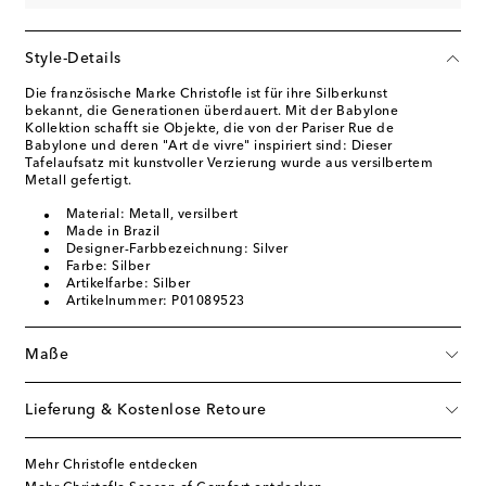
Style-Details
Die französische Marke Christofle ist für ihre Silberkunst
bekannt, die Generationen überdauert. Mit der Babylone
Kollektion schafft sie Objekte, die von der Pariser Rue de
Babylone und deren "Art de vivre" inspiriert sind: Dieser
Tafelaufsatz mit kunstvoller Verzierung wurde aus versilbertem
Metall gefertigt.
Material: Metall, versilbert
Made in Brazil
Designer-Farbbezeichnung: Silver
Farbe: Silber
Artikelfarbe: Silber
Artikelnummer: P01089523
Maße
Lieferung & Kostenlose Retoure
Mehr Christofle entdecken