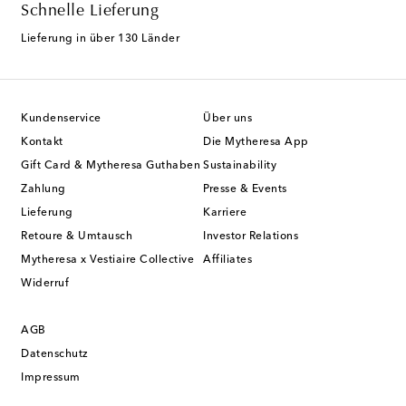
Schnelle Lieferung
Lieferung in über 130 Länder
Kundenservice
Über uns
Kontakt
Die Mytheresa App
Gift Card & Mytheresa Guthaben
Sustainability
Zahlung
Presse & Events
Lieferung
Karriere
Retoure & Umtausch
Investor Relations
Mytheresa x Vestiaire Collective
Affiliates
Widerruf
AGB
Datenschutz
Impressum