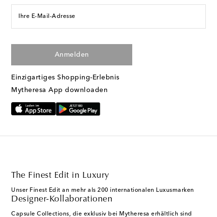
Ihre E-Mail-Adresse
Anmelden
Einzigartiges Shopping-Erlebnis
Mytheresa App downloaden
The Finest Edit in Luxury
Unser Finest Edit an mehr als 200 internationalen Luxusmarken
Designer-Kollaborationen
Capsule Collections, die exklusiv bei Mytheresa erhältlich sind