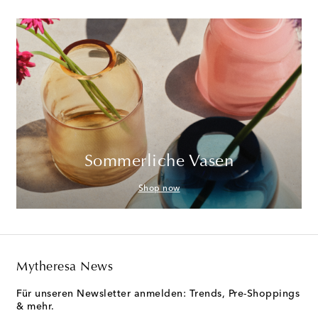
Sommerliche Vasen
Shop now
Mytheresa News
Für unseren Newsletter anmelden: Trends, Pre-Shoppings
& mehr.