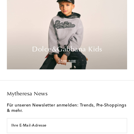
Dolce&Gabbana Kids
Shop now
Mytheresa News
Für unseren Newsletter anmelden: Trends, Pre-Shoppings
& mehr.
Ihre E-Mail-Adresse