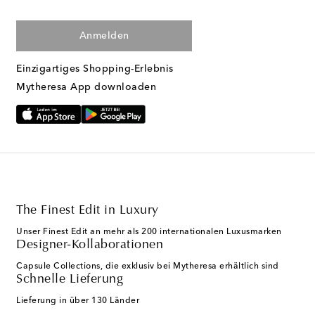
Anmelden
Einzigartiges Shopping-Erlebnis
Mytheresa App downloaden
The Finest Edit in Luxury
Unser Finest Edit an mehr als 200 internationalen Luxusmarken
Designer-Kollaborationen
Capsule Collections, die exklusiv bei Mytheresa erhältlich sind
Schnelle Lieferung
Lieferung in über 130 Länder