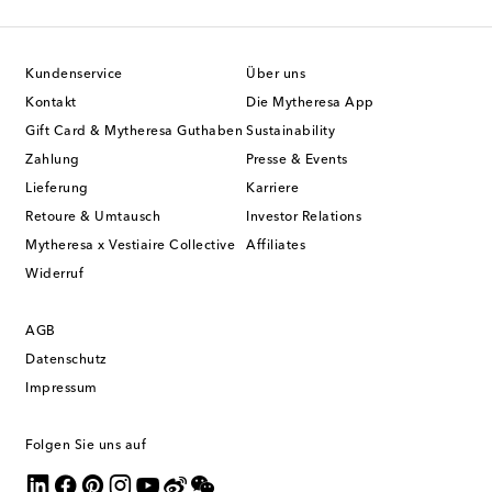
Kundenservice
Über uns
Kontakt
Die Mytheresa App
Gift Card & Mytheresa Guthaben
Sustainability
Zahlung
Presse & Events
Lieferung
Karriere
Retoure & Umtausch
Investor Relations
Mytheresa x Vestiaire Collective
Affiliates
Widerruf
AGB
Datenschutz
Impressum
Folgen Sie uns auf