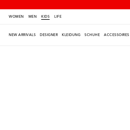
WOMEN
MEN
KIDS
LIFE
NEW ARRIVALS
DESIGNER
KLEIDUNG
SCHUHE
ACCESSOIRES