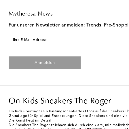
Mytheresa News
Für unseren Newsletter anmelden: Trends, Pre-Shopp
Ihre E-Mail-Adresse
Anmelden
On Kids Sneakers The Roger
On Kids überträgt sein leistungsorientiertes Ethos auf die Sneakers 
Grundlage für Spiel und Entdeckungen. Diese Sneakers sind eine vie
Die Kunst liegt im Detail
Die Sneakers The Roger zeichnen sich durch eine klare, minimalistisc