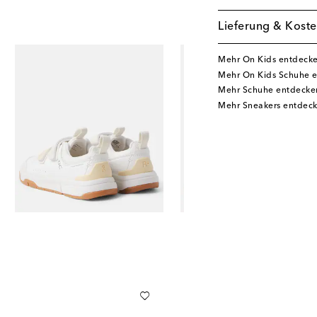
Lieferung & Koste
Mehr On Kids entdeck
Mehr On Kids Schuhe 
Mehr Schuhe entdecke
Mehr Sneakers entdec