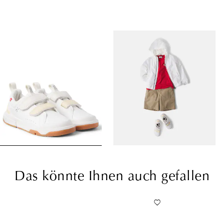
Das könnte Ihnen auch gefallen