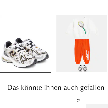
Das könnte Ihnen auch gefallen