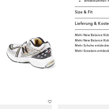
Artikelnummer:
Size & Fit
Lieferung & Koste
Mehr New Balance Kid
Mehr New Balance Kid
Mehr Schuhe entdecke
Mehr Sneakers entdec