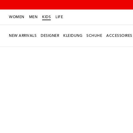
WOMEN
MEN
KIDS
LIFE
NEW ARRIVALS
DESIGNER
KLEIDUNG
SCHUHE
ACCESSOIRES