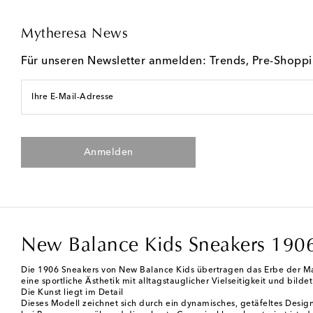
Mytheresa News
Für unseren Newsletter anmelden: Trends, Pre-Shopp
Ihre E-Mail-Adresse
Anmelden
New Balance Kids Sneakers 190
Die 1906 Sneakers von New Balance Kids übertragen das Erbe der Mar
eine sportliche Ästhetik mit alltagstauglicher Vielseitigkeit und bild
Die Kunst liegt im Detail
Dieses Modell zeichnet sich durch ein dynamisches, getäfeltes Desi