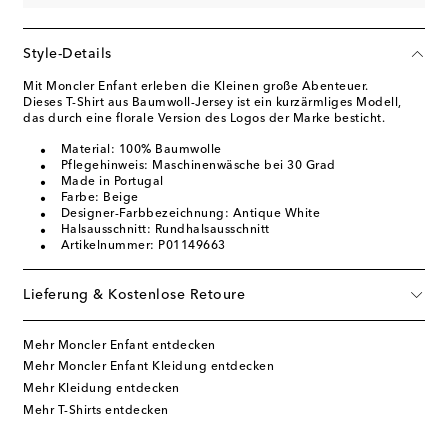
Style-Details
Mit Moncler Enfant erleben die Kleinen große Abenteuer.
Dieses T-Shirt aus Baumwoll-Jersey ist ein kurzärmliges Modell,
das durch eine florale Version des Logos der Marke besticht.
Material: 100% Baumwolle
Pflegehinweis: Maschinenwäsche bei 30 Grad
Made in Portugal
Farbe: Beige
Designer-Farbbezeichnung: Antique White
Halsausschnitt: Rundhalsausschnitt
Artikelnummer: P01149663
Lieferung & Kostenlose Retoure
Mehr Moncler Enfant entdecken
Mehr Moncler Enfant Kleidung entdecken
Mehr Kleidung entdecken
Mehr T-Shirts entdecken