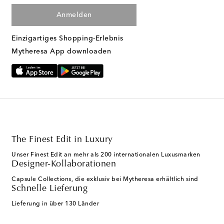
Anmelden
Einzigartiges Shopping-Erlebnis
Mytheresa App downloaden
The Finest Edit in Luxury
Unser Finest Edit an mehr als 200 internationalen Luxusmarken
Designer-Kollaborationen
Capsule Collections, die exklusiv bei Mytheresa erhältlich sind
Schnelle Lieferung
Lieferung in über 130 Länder