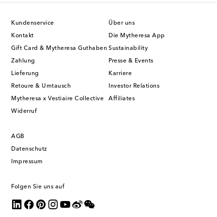
Kundenservice
Über uns
Kontakt
Die Mytheresa App
Gift Card & Mytheresa Guthaben
Sustainability
Zahlung
Presse & Events
Lieferung
Karriere
Retoure & Umtausch
Investor Relations
Mytheresa x Vestiaire Collective
Affiliates
Widerruf
AGB
Datenschutz
Impressum
Folgen Sie uns auf