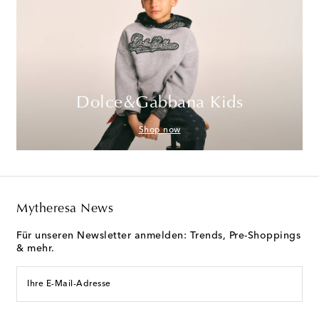
Dolce&Gabbana Kids
Shop now
Mytheresa News
Für unseren Newsletter anmelden: Trends, Pre-Shoppings
& mehr.
Ihre E-Mail-Adresse