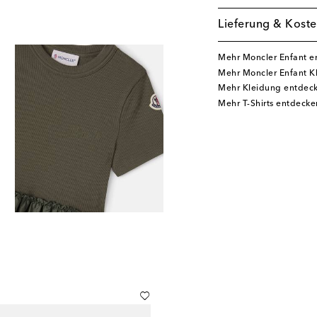
Lieferung & Koste
Mehr Moncler Enfant e
Mehr Moncler Enfant K
Mehr Kleidung entdec
Mehr T-Shirts entdecke