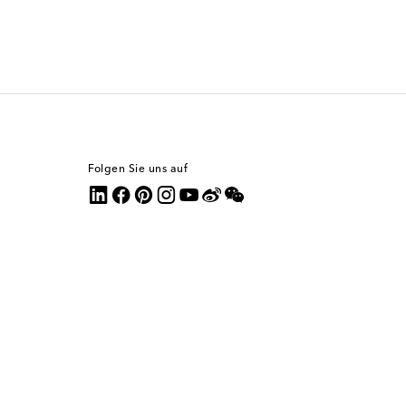
Folgen Sie uns auf