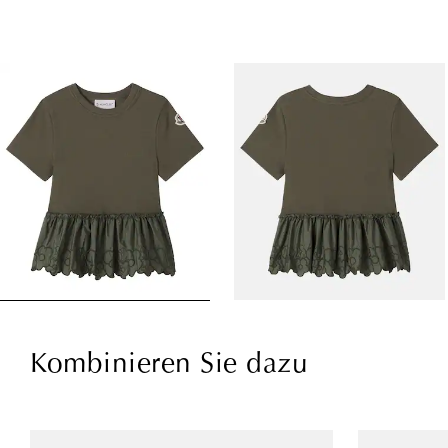
Kombinieren Sie dazu