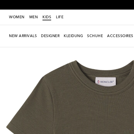
WOMEN
MEN
KIDS
LIFE
NEW ARRIVALS
DESIGNER
KLEIDUNG
SCHUHE
ACCESSOIRES