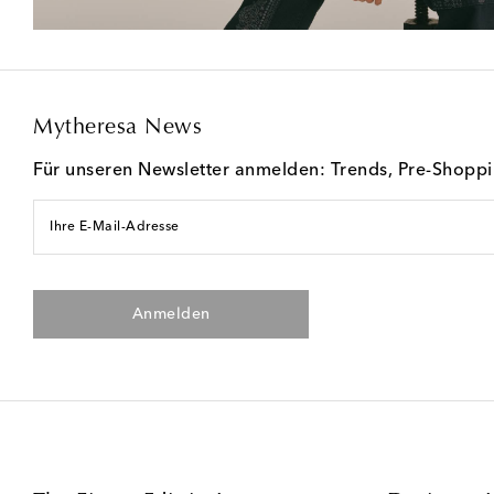
Mytheresa News
Für unseren Newsletter anmelden: Trends, Pre-Shopp
Ihre E-Mail-Adresse
Anmelden