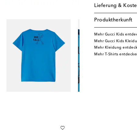
Lieferung & Koste
Produktherkunft
Mehr Gucci Kids entde
Mehr Gucci Kids Kleid
Mehr Kleidung entdec
Mehr T-Shirts entdecke