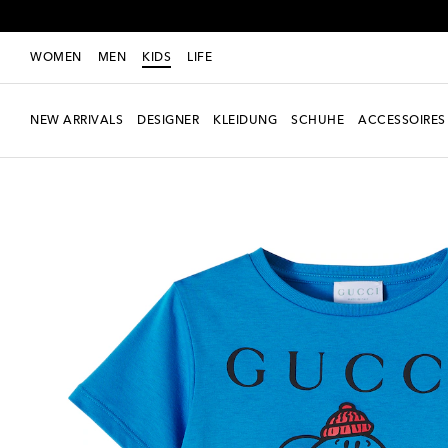
WOMEN
MEN
KIDS
LIFE
NEW ARRIVALS
DESIGNER
KLEIDUNG
SCHUHE
ACCESSOIRES