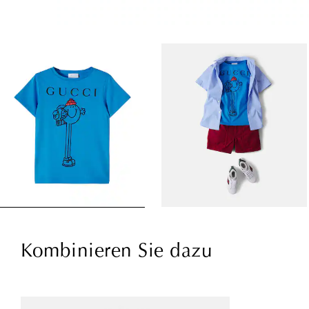
Kombinieren Sie dazu