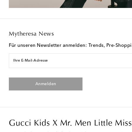
Mytheresa News
Für unseren Newsletter anmelden: Trends, Pre-Shopp
Ihre E-Mail-Adresse
Anmelden
Gucci Kids X Mr. Men Little Miss