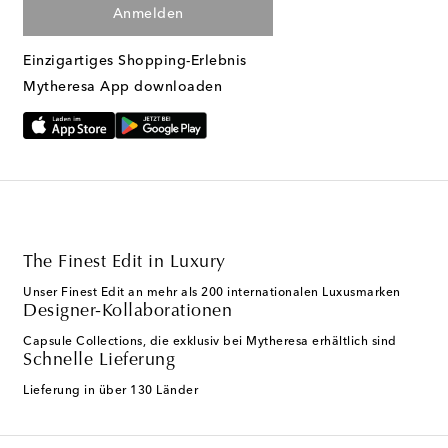
Anmelden
Einzigartiges Shopping-Erlebnis
Mytheresa App downloaden
The Finest Edit in Luxury
Unser Finest Edit an mehr als 200 internationalen Luxusmarken
Designer-Kollaborationen
Capsule Collections, die exklusiv bei Mytheresa erhältlich sind
Schnelle Lieferung
Lieferung in über 130 Länder