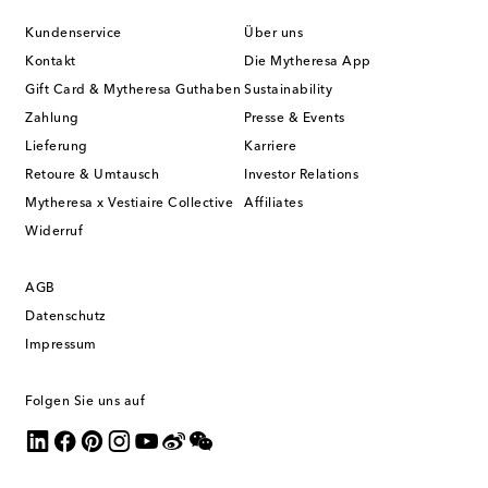
Kundenservice
Über uns
Kontakt
Die Mytheresa App
Gift Card & Mytheresa Guthaben
Sustainability
Zahlung
Presse & Events
Lieferung
Karriere
Retoure & Umtausch
Investor Relations
Mytheresa x Vestiaire Collective
Affiliates
Widerruf
AGB
Datenschutz
Impressum
Folgen Sie uns auf