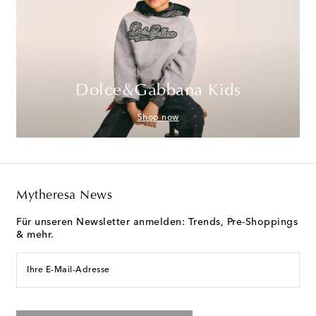
Dolce&Gabbana Kids
Shop now
Mytheresa News
Für unseren Newsletter anmelden: Trends, Pre-Shoppings
& mehr.
Ihre E-Mail-Adresse