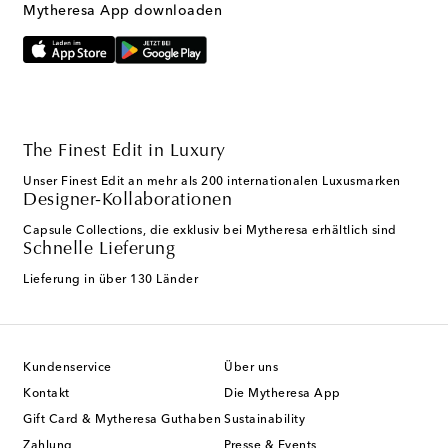
Mytheresa App downloaden
The Finest Edit in Luxury
Unser Finest Edit an mehr als 200 internationalen Luxusmarken
Designer-Kollaborationen
Capsule Collections, die exklusiv bei Mytheresa erhältlich sind
Schnelle Lieferung
Lieferung in über 130 Länder
Kundenservice
Über uns
Kontakt
Die Mytheresa App
Gift Card & Mytheresa Guthaben
Sustainability
Zahlung
Presse & Events