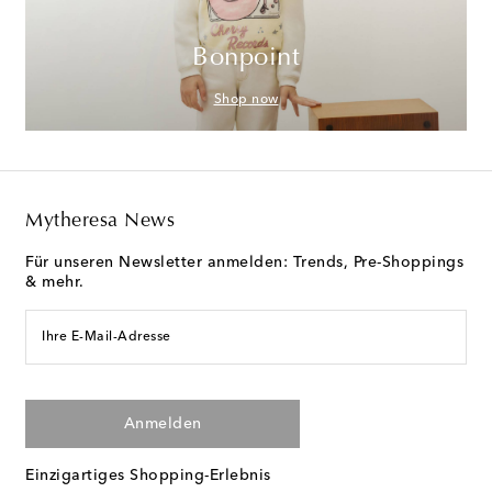
Bonpoint
Shop now
Mytheresa News
Für unseren Newsletter anmelden: Trends, Pre-Shoppings
& mehr.
Ihre E-Mail-Adresse
Anmelden
Einzigartiges Shopping-Erlebnis